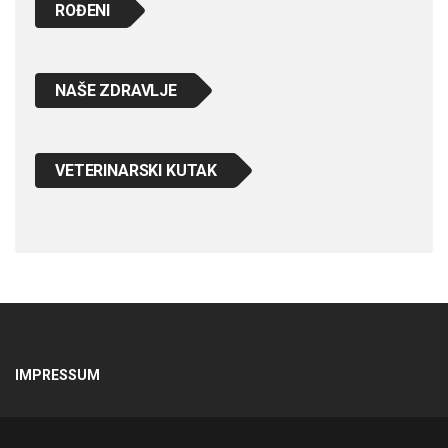
ROĐENI
NAŠE ZDRAVLJE
VETERINARSKI KUTAK
IMPRESSUM