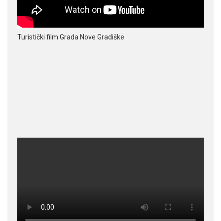
Turistički film Grada Nove Gradiške