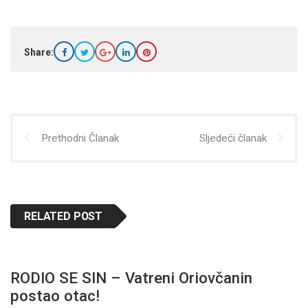
Share:
Prethodni Članak
Sljedeći članak
RELATED POST
RODIO SE SIN – Vatreni Oriovčanin
postao otac!