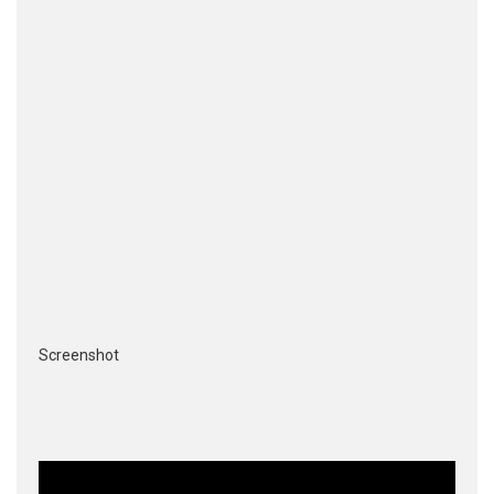
Screenshot