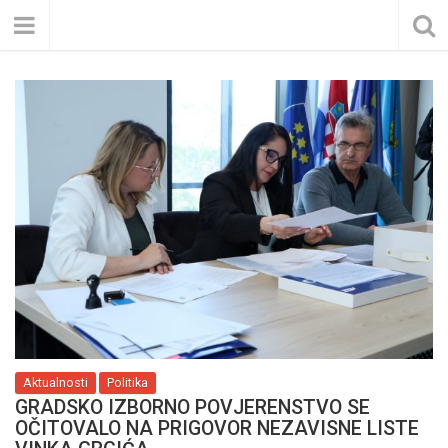
Aktualnosti
Politika
GRADSKO IZBORNO POVJERENSTVO SE
OČITOVALO NA PRIGOVOR NEZAVISNE LISTE