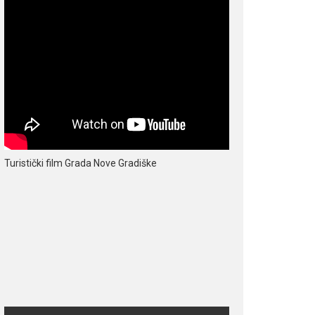
Turistički film Grada Nove Gradiške