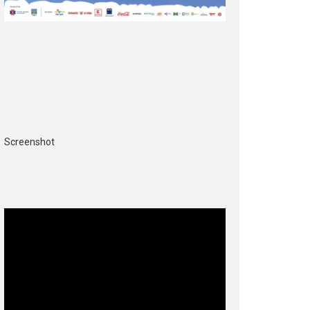
Screenshot