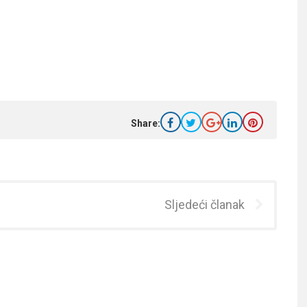
Share:
Sljedeći članak