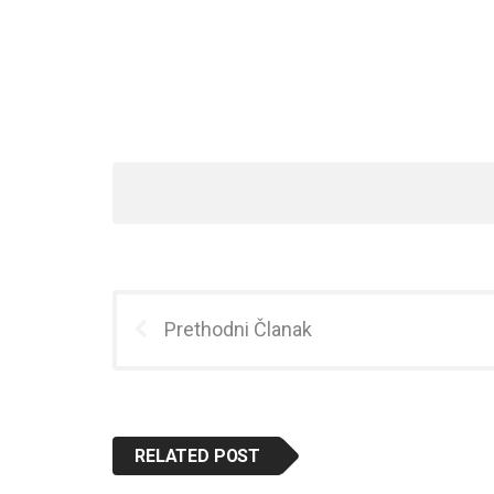
Prethodni Članak
RELATED POST