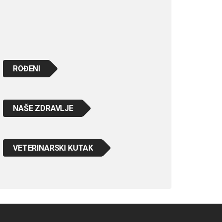
ROĐENI
NAŠE ZDRAVLJE
VETERINARSKI KUTAK