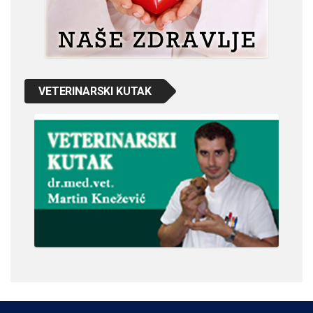
VETERINARSKI KUTAK