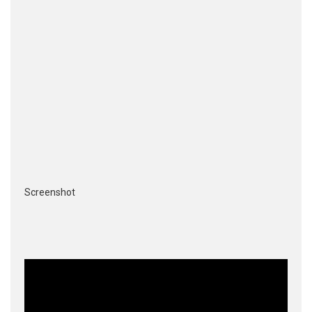
Screenshot