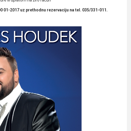
01-2017 uz prethodnu rezervaciju na tel. 035/331-011.