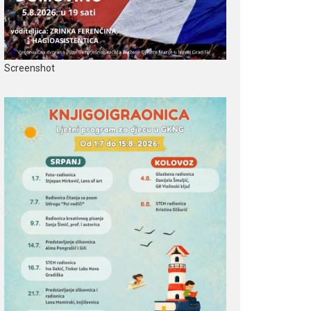
Screenshot