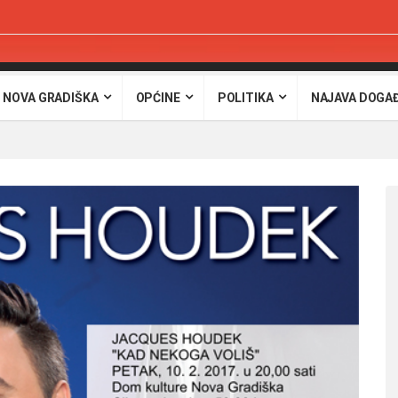
 NOVA GRADIŠKA
OPĆINE
POLITIKA
NAJAVA DOGA