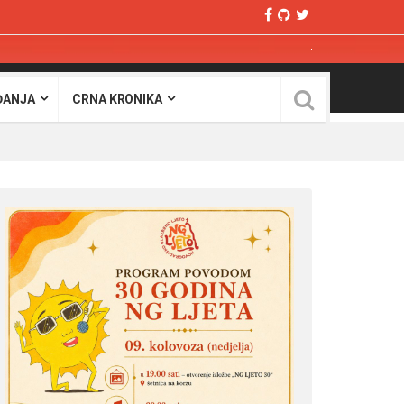
ĐANJA
CRNA KRONIKA