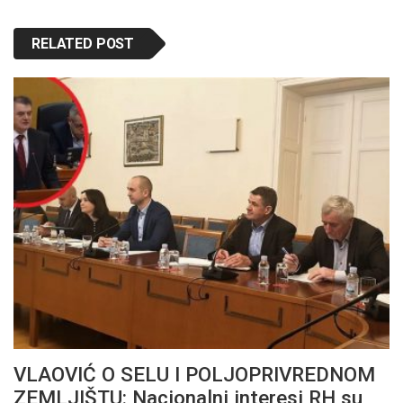
RELATED POST
VLAOVIĆ O SELU I POLJOPRIVREDNOM
ZEMLJIŠTU: Nacionalni interesi RH su