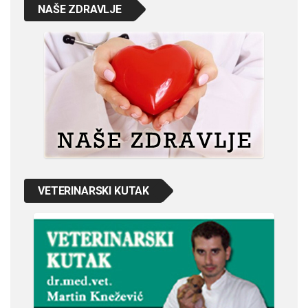
NAŠE ZDRAVLJE
VETERINARSKI KUTAK