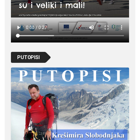
PUTOPISI