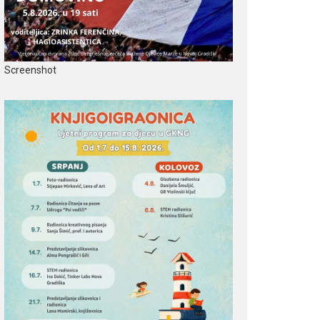
Screenshot