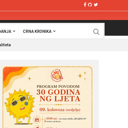
ĐANJA
CRNA KRONIKA
liteta