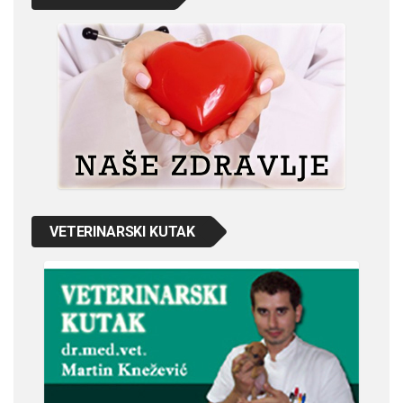
VETERINARSKI KUTAK