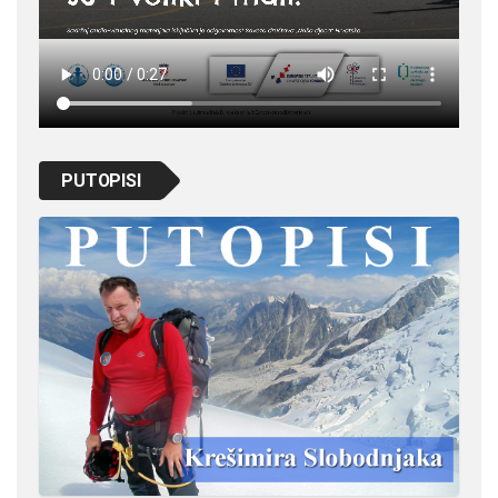
PUTOPISI