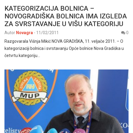
KATEGORIZACIJA BOLNICA –
NOVOGRADIŠKA BOLNICA IMA IZGLEDA
ZA SVRSTAVANJE U VIŠU KATEGORIJU
Autor
Novagra
-
11/02/2011
0
Razgovarala Višnja Mikić NOVA GRADIŠKA, 11. veljače 2011. – O
kategorizaciji bolnica i svrstavanju Opće bolnice Nova Gradiška u
četvrtu kategoriju…