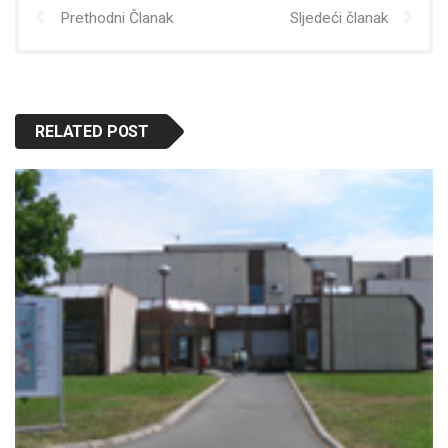
Prethodni Članak
Sljedeći članak
RELATED POST