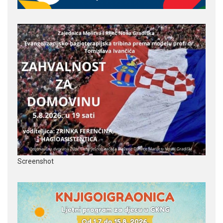
Screenshot