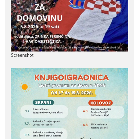
Screenshot