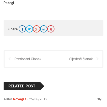
Požegi.
Share:
Prethodni Članak
Sljedeći članak
RELATED POST
Autor
Novagra
-
25/06/2012
0