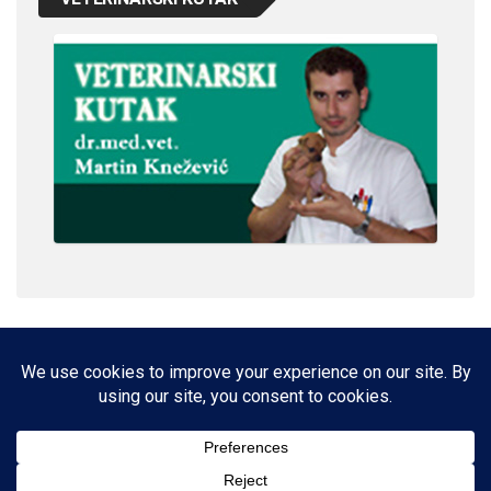
IMPRESSUM