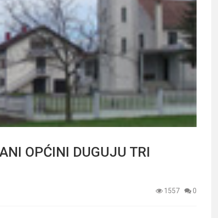
ANI OPĆINI DUGUJU TRI
1557
0