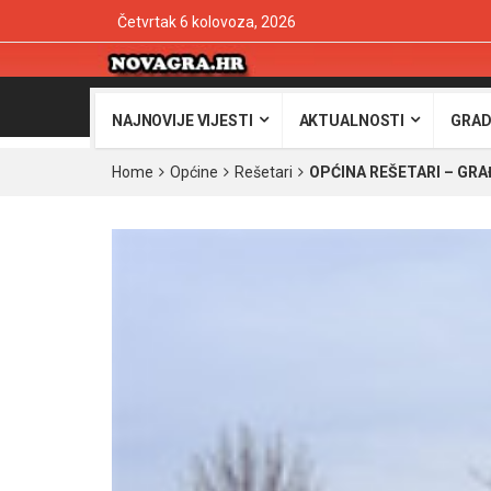
Četvrtak 6 kolovoza, 2026
NAJNOVIJE VIJESTI
AKTUALNOSTI
GRAD
Home
Općine
Rešetari
OPĆINA REŠETARI – GRA