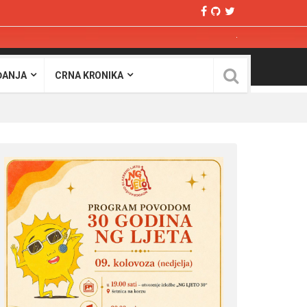
ĐANJA
CRNA KRONIKA