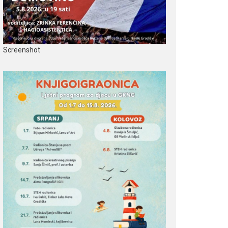
Screenshot