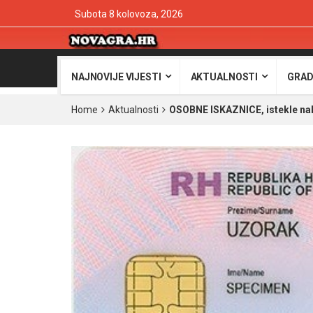
Subota 8 kolovoza, 2026
NAJNOVIJE VIJESTI
AKTUALNOSTI
GRAD
Home
Aktualnosti
OSOBNE ISKAZNICE, istekle nak