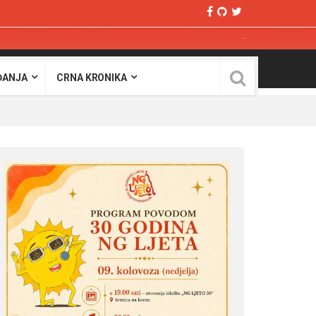
ĐANJA
CRNA KRONIKA