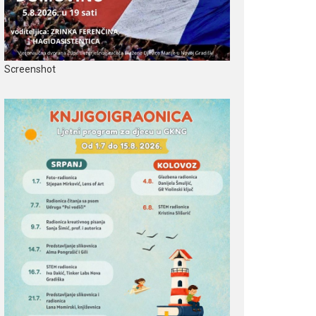
Screenshot