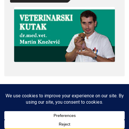
IMPRESSUM