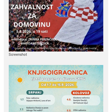
Screenshot