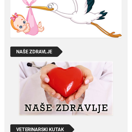
NAŠE ZDRAVLJE
VETERINARSKI KUTAK