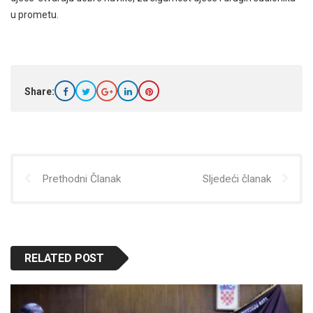
u prometu.
Share:
Prethodni Članak
Sljedeći članak
RELATED POST