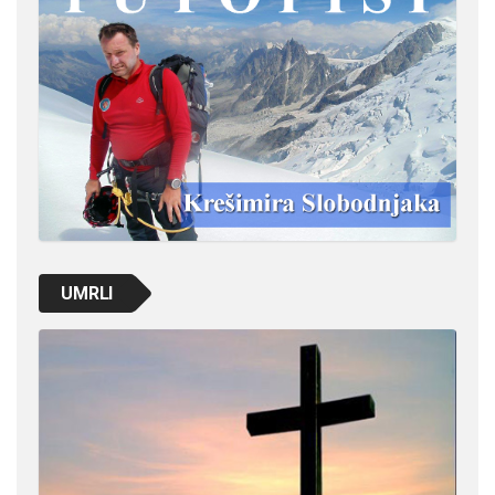
UMRLI