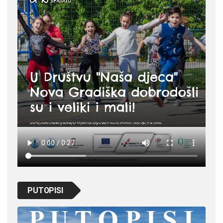
PUTOPISI