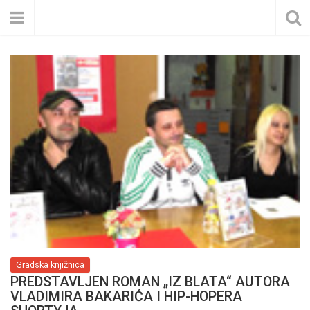
Gradska knjižnica
PREDSTAVLJEN ROMAN „IZ BLATA“ AUTORA
VLADIMIRA BAKARIĆA I HIP-HOPERA