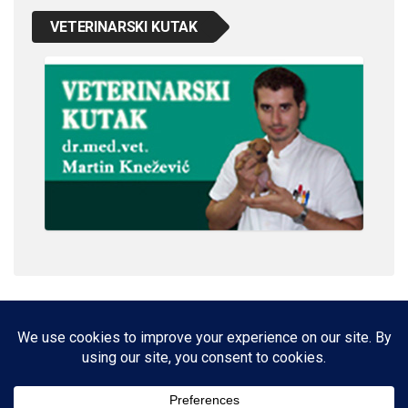
VETERINARSKI KUTAK
IMPRESSUM