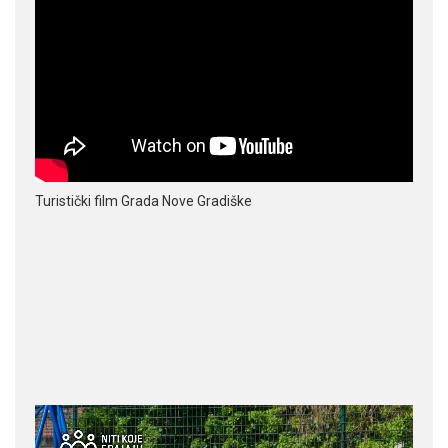
Turistički film Grada Nove Gradiške