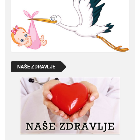
NAŠE ZDRAVLJE