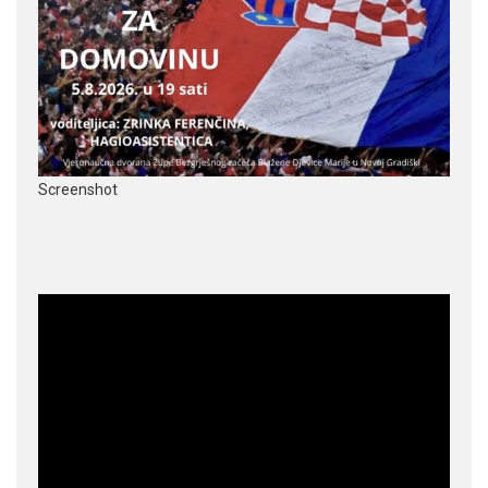
Screenshot