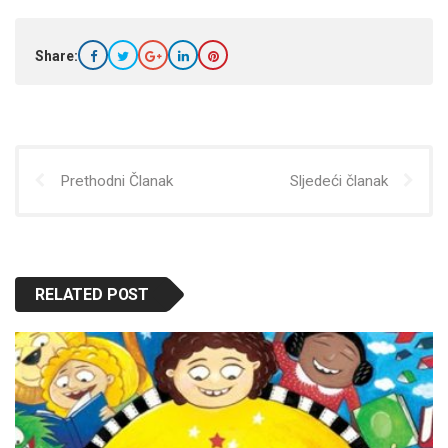
Share:
Prethodni Članak
Sljedeći članak
RELATED POST