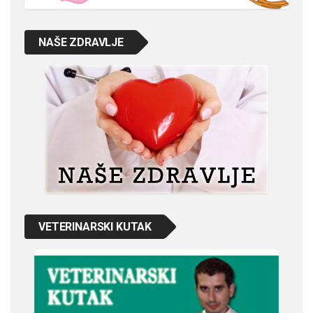
NAŠE ZDRAVLJE
VETERINARSKI KUTAK