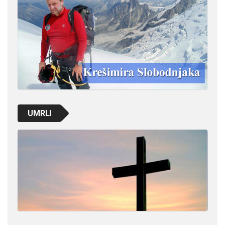
UMRLI