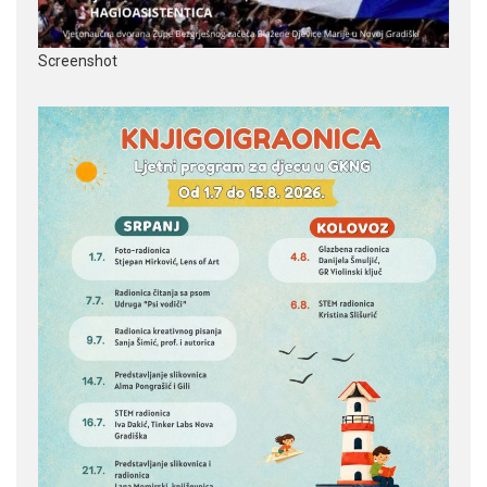
Screenshot