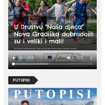
PUTOPISI