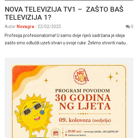
NOVA TELEVIZIJA TV1 – ZAŠTO BAŠ
TELEVIZIJA 1?
Autor
Novagra
-
22/02/2025
0
Profesija profesionalcima! U samo dvije riječi sadržana je ideja
zašto smo odlučili uzeti stvari u svoje ruke. Želimo stvoriti našu…