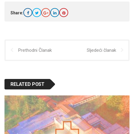
Share:
Prethodni Članak
Sljedeći članak
RELATED POST