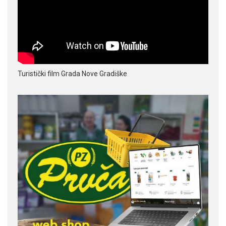
Turistički film Grada Nove Gradiške