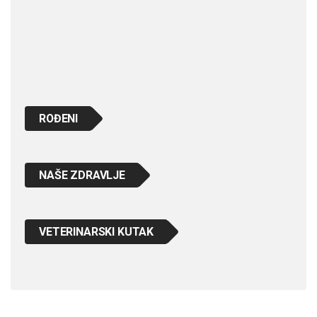
ROĐENI
NAŠE ZDRAVLJE
VETERINARSKI KUTAK