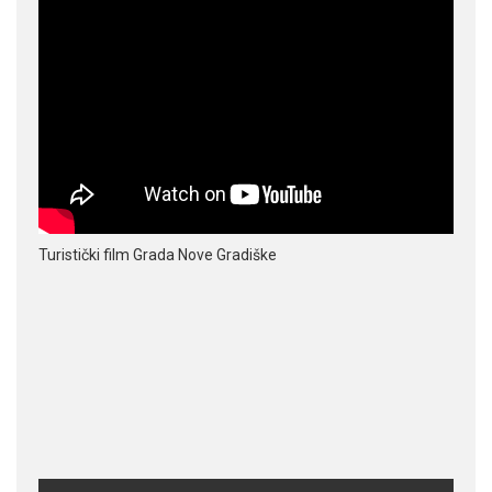
Turistički film Grada Nove Gradiške