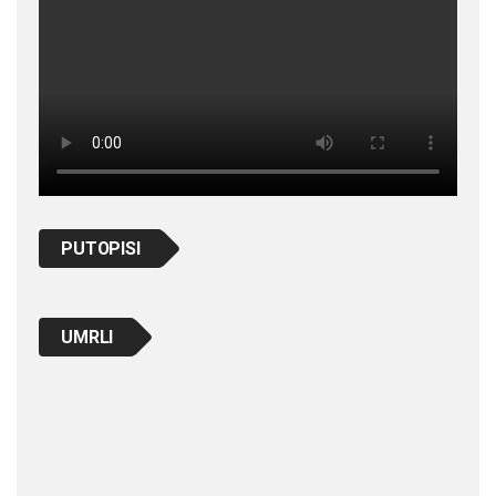
PUTOPISI
UMRLI