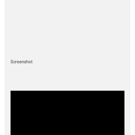
Screenshot