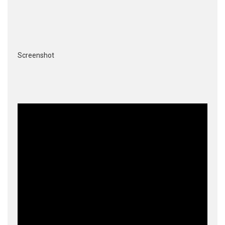
Screenshot