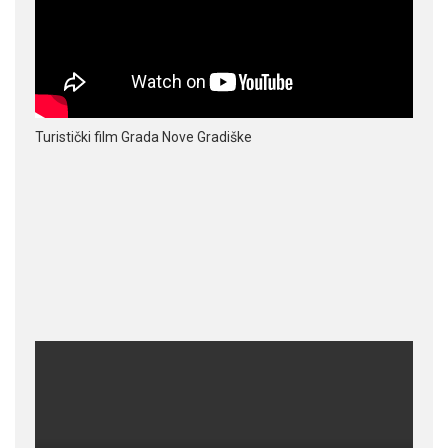
Turistički film Grada Nove Gradiške