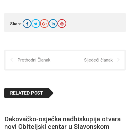
Share:
Prethodni Članak
Sljedeći članak
RELATED POST
Đakovačko-osječka nadbiskupija otvara
novi Obiteljski centar u Slavonskom