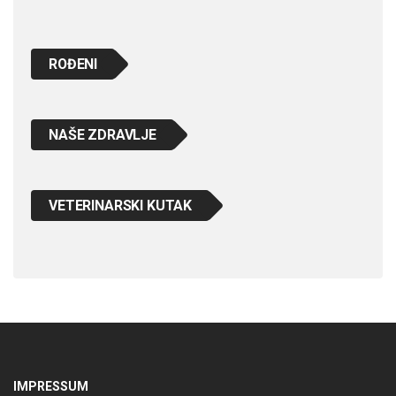
ROĐENI
NAŠE ZDRAVLJE
VETERINARSKI KUTAK
IMPRESSUM