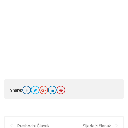
Share:
Prethodni Članak
Sljedeći članak