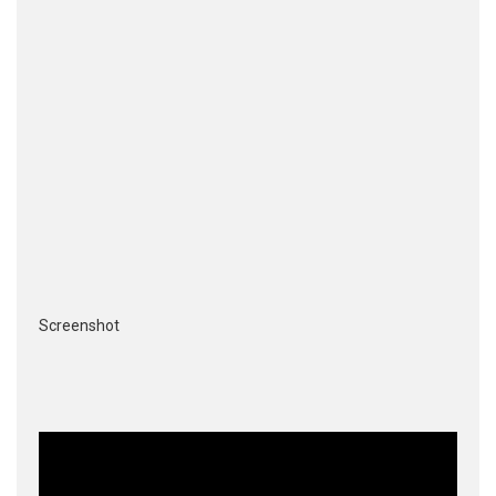
Screenshot