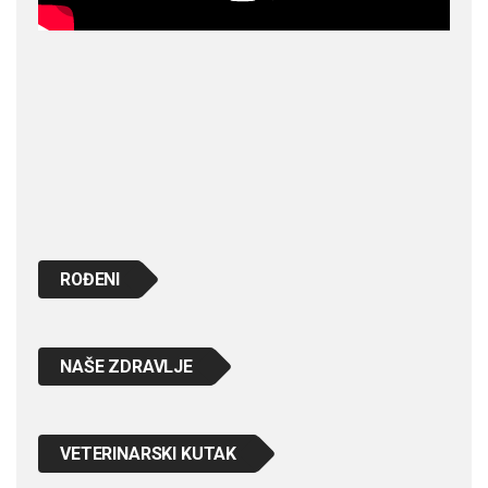
ROĐENI
NAŠE ZDRAVLJE
VETERINARSKI KUTAK