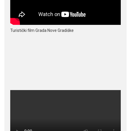
Turistički film Grada Nove Gradiške