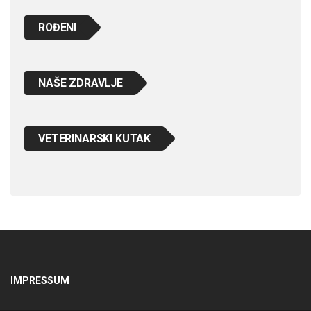
ROĐENI
NAŠE ZDRAVLJE
VETERINARSKI KUTAK
IMPRESSUM