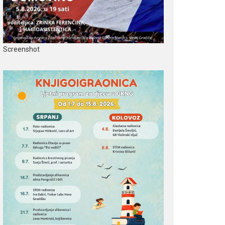
Screenshot