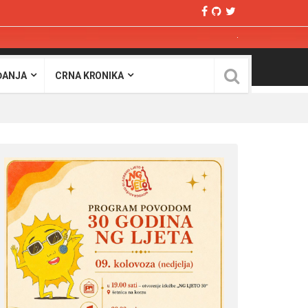
ĐANJA
CRNA KRONIKA