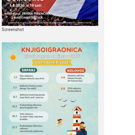
Screenshot