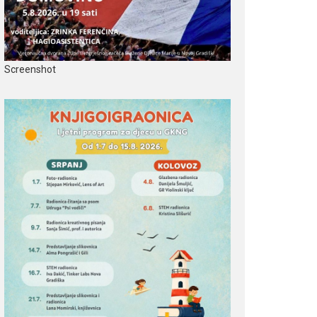
Screenshot