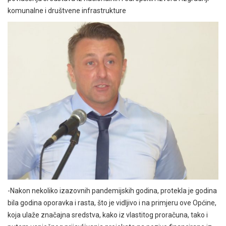
komunalne i društvene infrastrukture
-Nakon nekoliko izazovnih pandemijskih godina, protekla je godina
bila godina oporavka i rasta, što je vidljivo i na primjeru ove Općine,
koja ulaže značajna sredstva, kako iz vlastitog proračuna, tako i