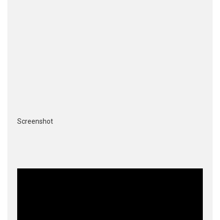
Screenshot