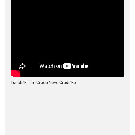
Turistički film Grada Nove Gradiške