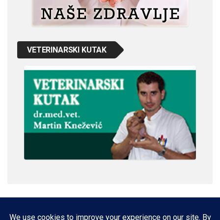
VETERINARSKI KUTAK