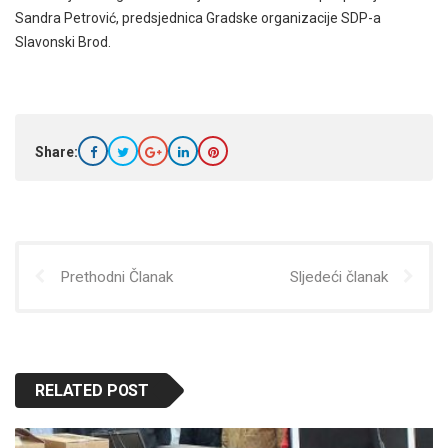
Sandra Petrović, predsjednica Gradske organizacije SDP-a
Slavonski Brod.
Share:
Prethodni Članak
Sljedeći članak
RELATED POST