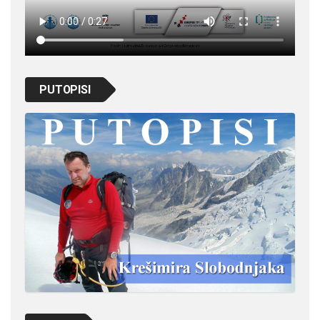
PUTOPISI