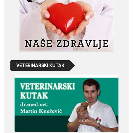
VETERINARSKI KUTAK