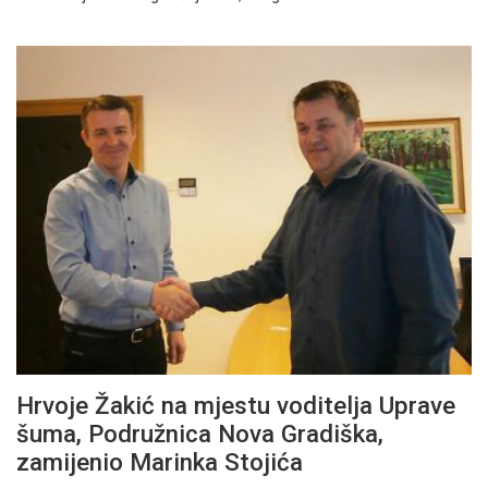
Hrvoje Žakić na mjestu voditelja Uprave
šuma, Podružnica Nova Gradiška,
zamijenio Marinka Stojića