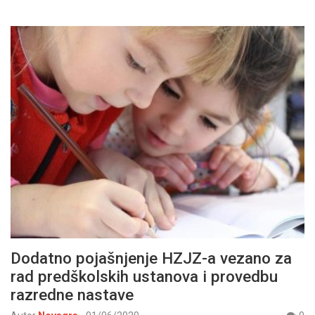
Dodatno pojašnjenje HZJZ-a vezano za
rad predškolskih ustanova i provedbu
razredne nastave