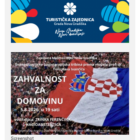
Screenshot