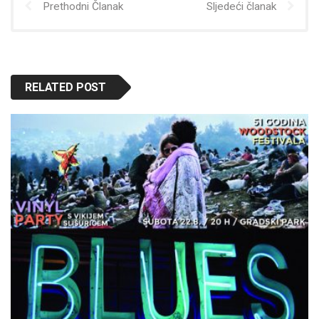
Prethodni Članak
Sljedeći članak
RELATED POST