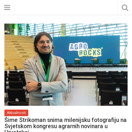
Aktualnosti
Šime Strikoman snima milenijsku fotografiju na
Svjetskom kongresu agrarnih novinara u