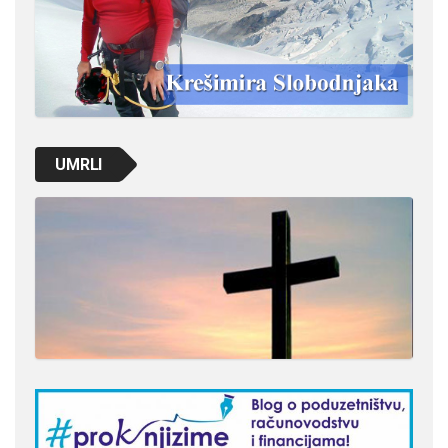
UMRLI