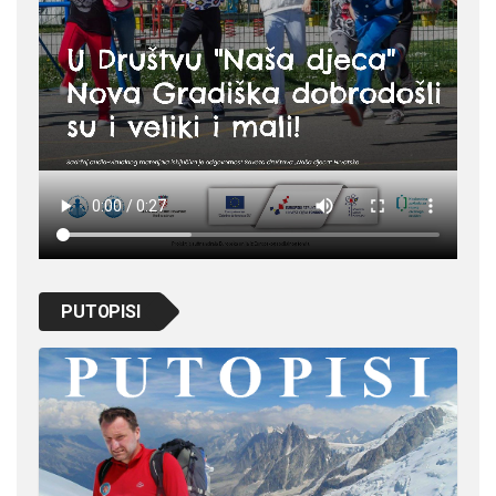
PUTOPISI