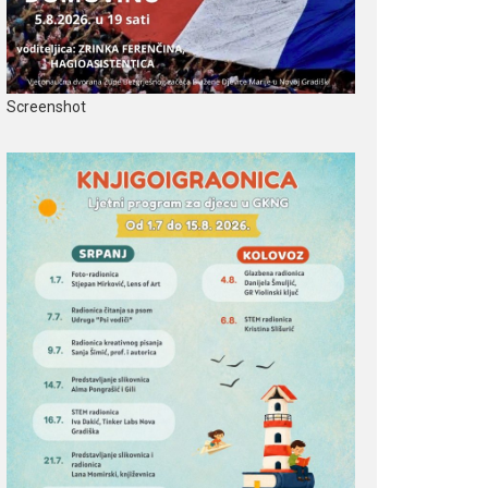
Screenshot