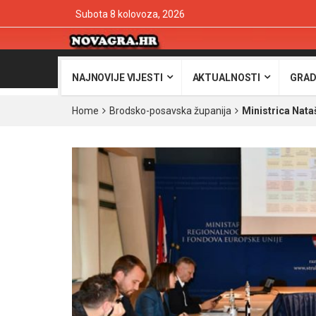
Subota 8 kolovoza, 2026
NAJNOVIJE VIJESTI
AKTUALNOSTI
GRAD
Home
Brodsko-posavska županija
Ministrica Nata