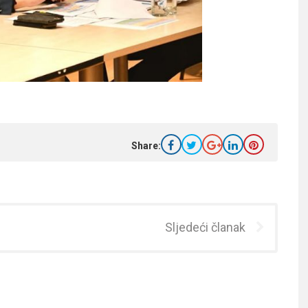
Share:
Sljedeći članak