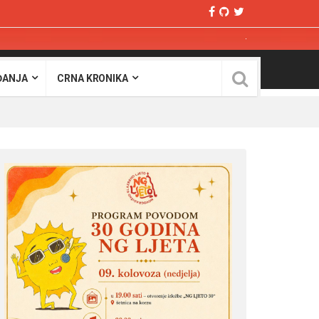
ĐANJA
CRNA KRONIKA