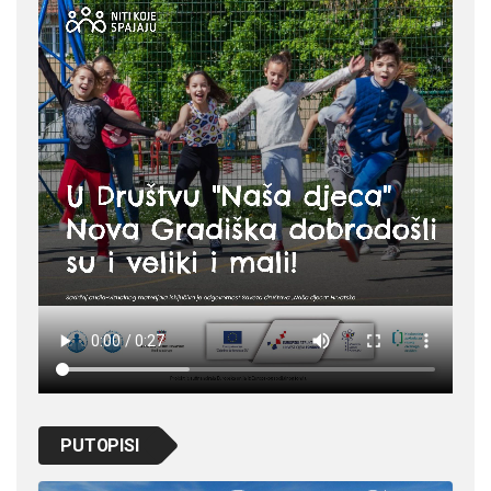
PUTOPISI