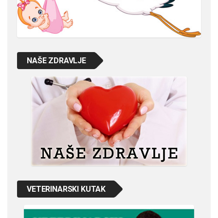
NAŠE ZDRAVLJE
VETERINARSKI KUTAK