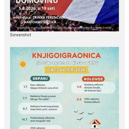
Screenshot