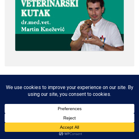
IMPRESSUM