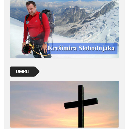
UMRLI