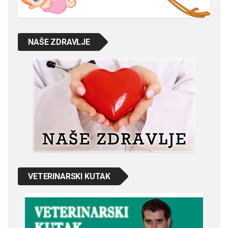
NAŠE ZDRAVLJE
VETERINARSKI KUTAK