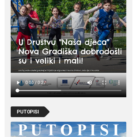
PUTOPISI