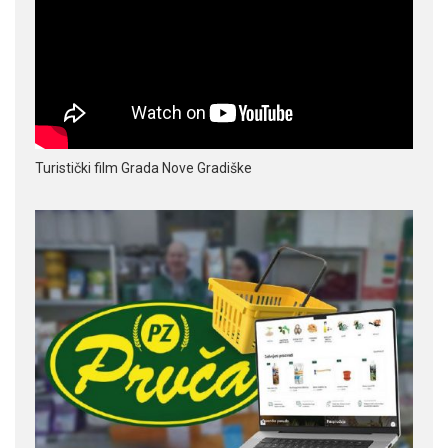
Turistički film Grada Nove Gradiške