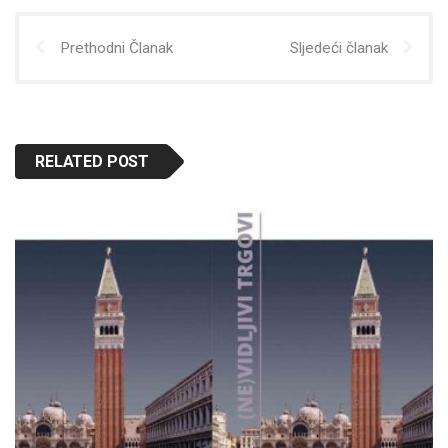
Prethodni Članak
Sljedeći članak
RELATED POST