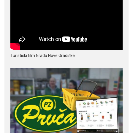
Turistički film Grada Nove Gradiške