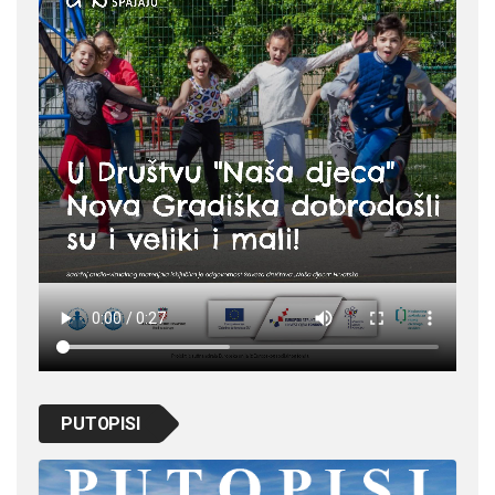
PUTOPISI