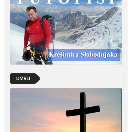
UMRLI