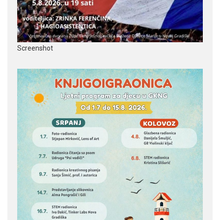
Screenshot