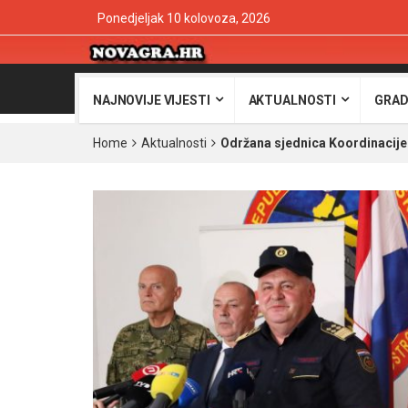
Ponedjeljak 10 kolovoza, 2026
NAJNOVIJE VIJESTI
AKTUALNOSTI
GRAD
Home
Aktualnosti
Održana sjednica Koordinacije