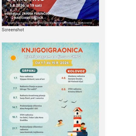
Screenshot