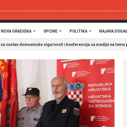
 NOVA GRADIŠKA
OPĆINE
POLITIKA
NAJAVA DOGA
 za sustav domovinske sigurnosti i konferencija za medije na temu