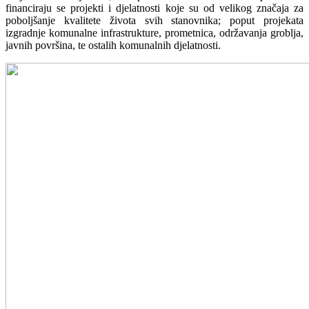
financiraju se projekti i djelatnosti koje su od velikog značaja za
poboljšanje kvalitete života svih stanovnika; poput projekata
izgradnje komunalne infrastrukture, prometnica, održavanja groblja,
javnih površina, te ostalih komunalnih djelatnosti.