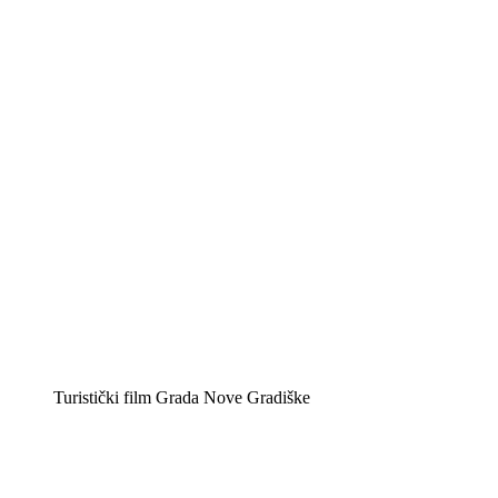
Turistički film Grada Nove Gradiške