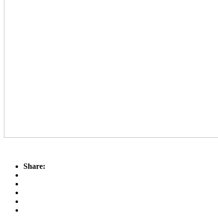
Share: