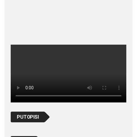
PUTOPISI