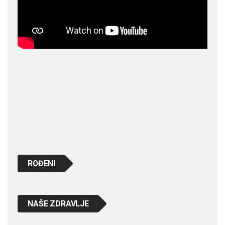
ROĐENI
NAŠE ZDRAVLJE