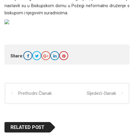
nastavili su u Biskupskom domu u Požegi neformalno druženje s
biskupom i njegovim suradnicima.
Share:
Prethodni Članak
Sljedeći članak
RELATED POST