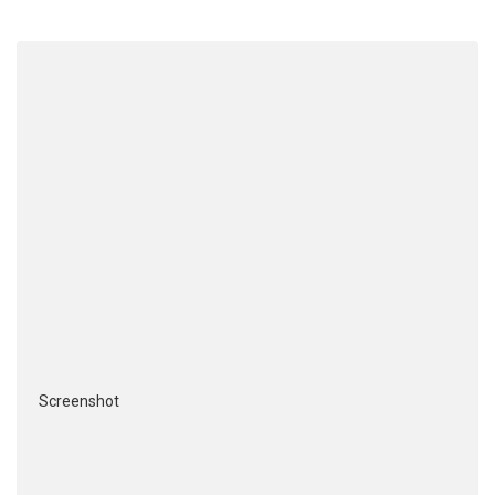
Screenshot