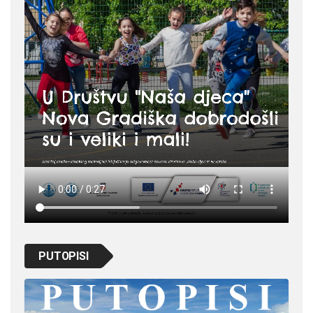
PUTOPISI