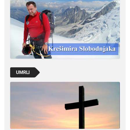
UMRLI