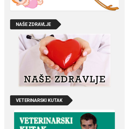
NAŠE ZDRAVLJE
VETERINARSKI KUTAK