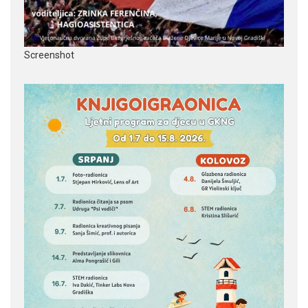
Screenshot