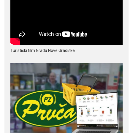
Turistički film Grada Nove Gradiške