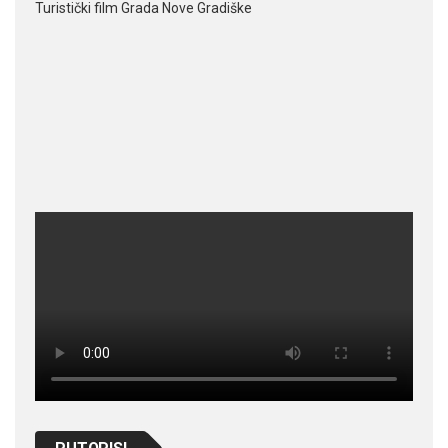
Turistički film Grada Nove Gradiške