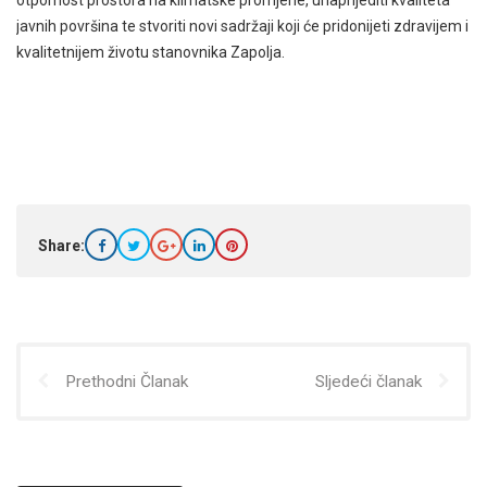
javnih površina te stvoriti novi sadržaji koji će pridonijeti zdravijem i
kvalitetnijem životu stanovnika Zapolja.
Share:
Prethodni Članak
Sljedeći članak