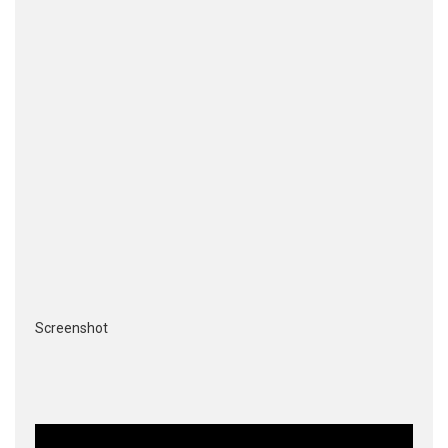
Screenshot