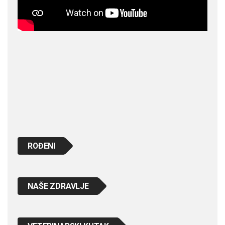
ROĐENI
NAŠE ZDRAVLJE