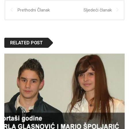
Prethodni Članak
Sljedeći članak
RELATED POST