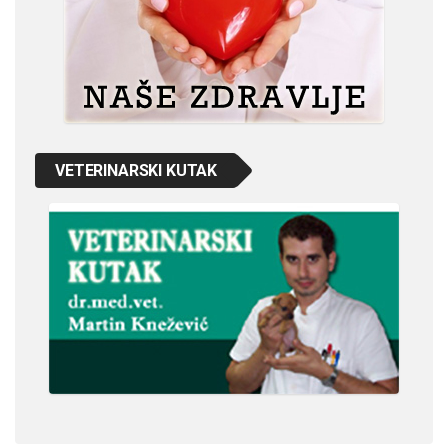
VETERINARSKI KUTAK