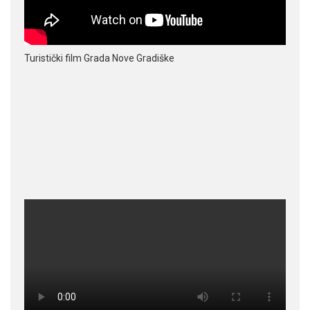
Turistički film Grada Nove Gradiške