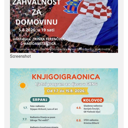
Screenshot