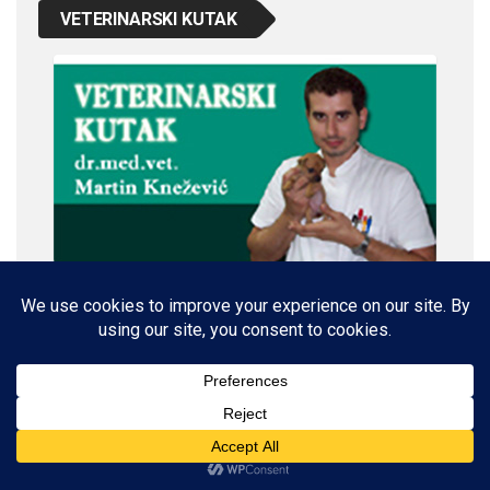
VETERINARSKI KUTAK
IMPRESSUM