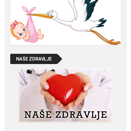
NAŠE ZDRAVLJE