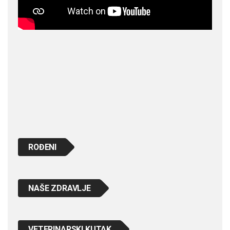
ROĐENI
NAŠE ZDRAVLJE
VETERINARSKI KUTAK