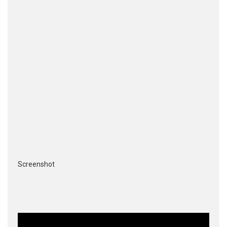
Screenshot