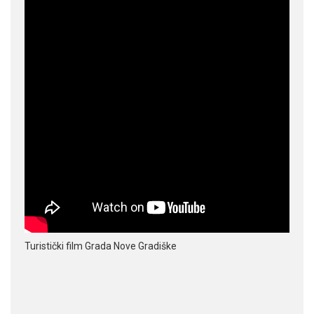
Turistički film Grada Nove Gradiške