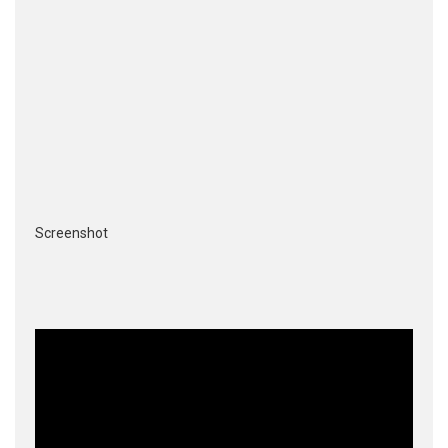
Screenshot