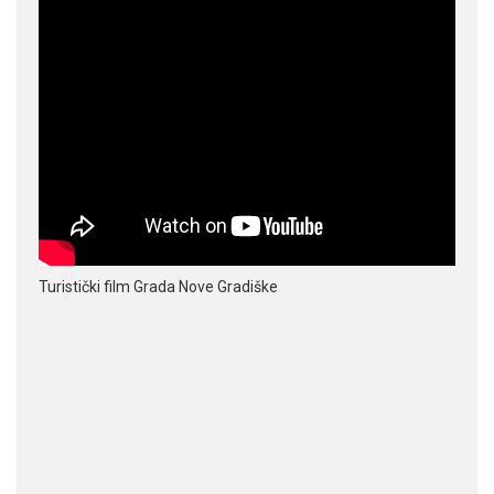
Turistički film Grada Nove Gradiške