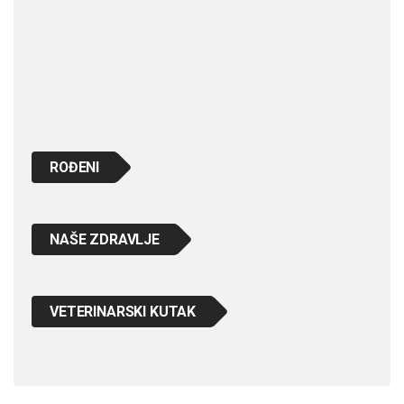
ROĐENI
NAŠE ZDRAVLJE
VETERINARSKI KUTAK