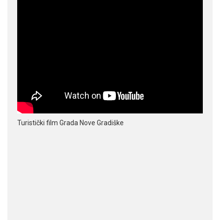
Turistički film Grada Nove Gradiške