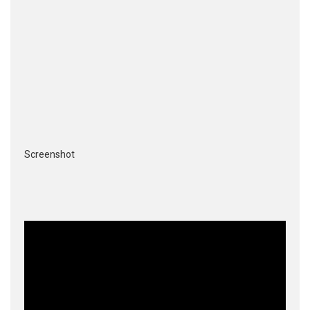
Screenshot