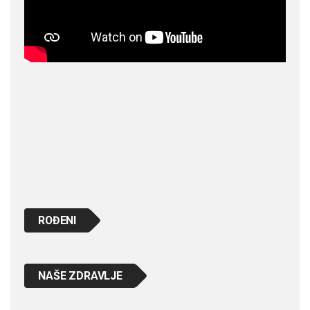
ROĐENI
NAŠE ZDRAVLJE