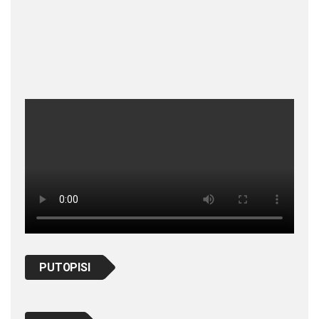
PUTOPISI