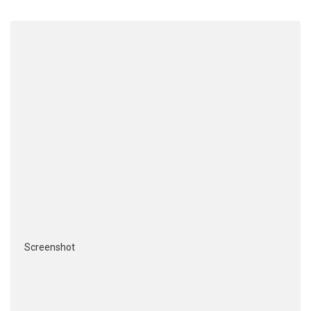
Screenshot