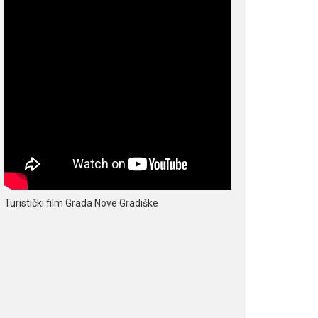
Turistički film Grada Nove Gradiške