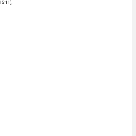
15:11),