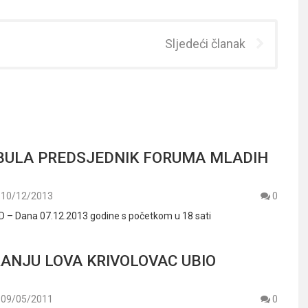
Sljedeći članak
BULA PREDSJEDNIK FORUMA MLADIH
10/12/2013
0
– Dana 07.12.2013 godine s početkom u 18 sati
ANJU LOVA KRIVOLOVAC UBIO
09/05/2011
0