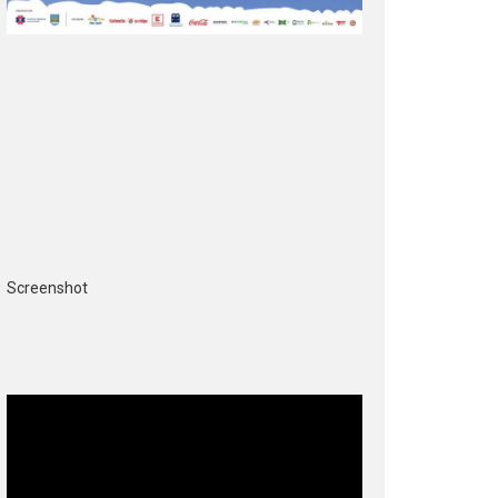
Screenshot