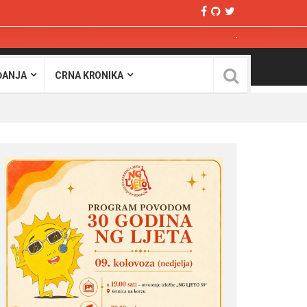
ĐANJA
CRNA KRONIKA