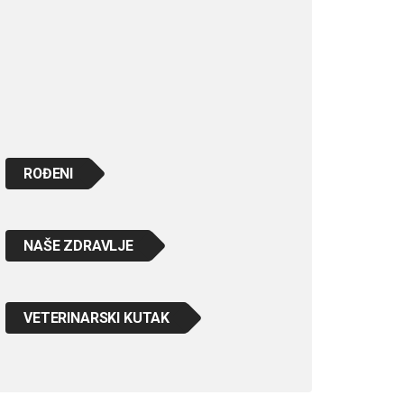
ROĐENI
NAŠE ZDRAVLJE
VETERINARSKI KUTAK