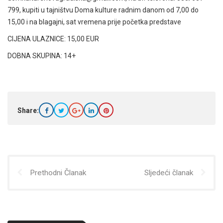
799, kupiti u tajništvu Doma kulture radnim danom od 7,00 do
15,00 i na blagajni, sat vremena prije početka predstave
CIJENA ULAZNICE: 15,00 EUR
DOBNA SKUPINA: 14+
Share:
Prethodni Članak
Sljedeći članak