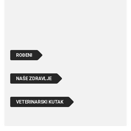
ROĐENI
NAŠE ZDRAVLJE
VETERINARSKI KUTAK