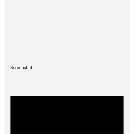
Screenshot