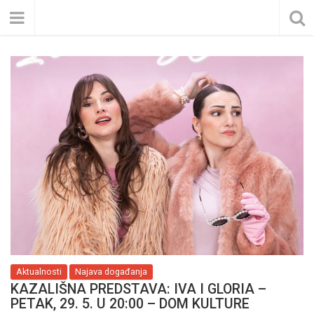
Aktualnosti
Najava događanja
KAZALIŠNA PREDSTAVA: IVA I GLORIA –
PETAK, 29. 5. U 20:00 – DOM KULTURE