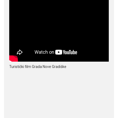
Turistički film Grada Nove Gradiške