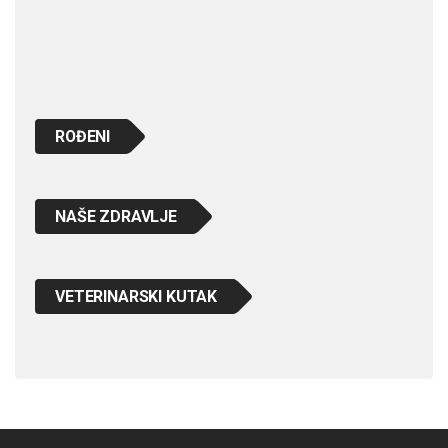
ROĐENI
NAŠE ZDRAVLJE
VETERINARSKI KUTAK