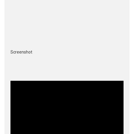
Screenshot