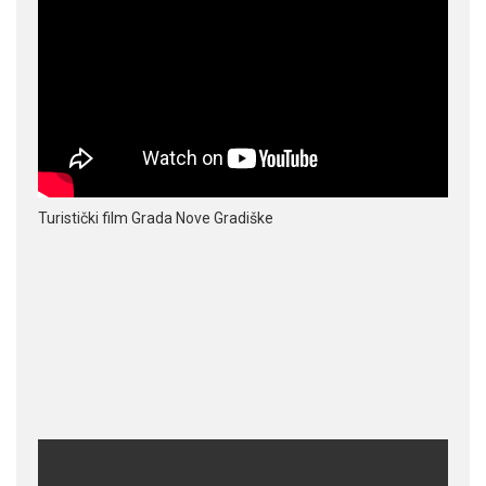
Turistički film Grada Nove Gradiške