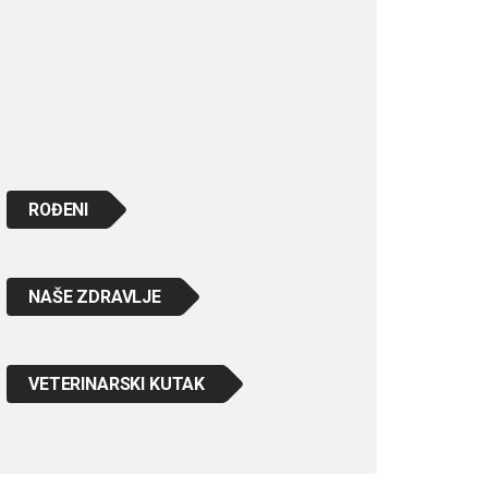
ROĐENI
NAŠE ZDRAVLJE
VETERINARSKI KUTAK