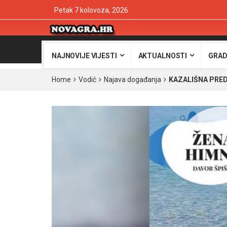
Petak 7 kolovoza, 2026
NAJNOVIJE VIJESTI
AKTUALNOSTI
GRAD
Home
Vodič
Najava događanja
KAZALIŠNA PRED