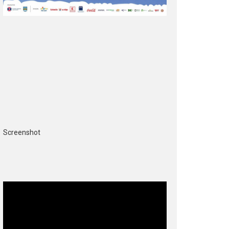
Screenshot