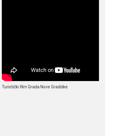
Turistički film Grada Nove Gradiške