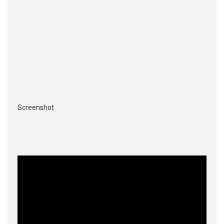
Screenshot