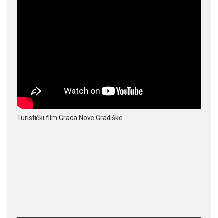
Turistički film Grada Nove Gradiške