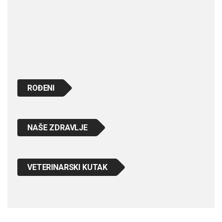
ROĐENI
NAŠE ZDRAVLJE
VETERINARSKI KUTAK