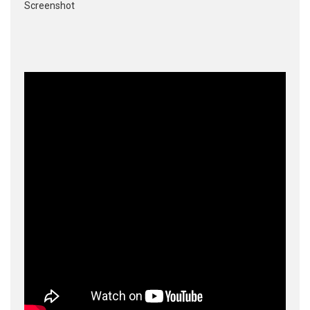
Screenshot