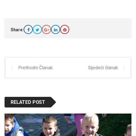
Share:
Prethodni Članak
Sljedeći članak
RELATED POST