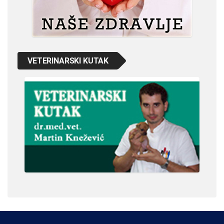
VETERINARSKI KUTAK