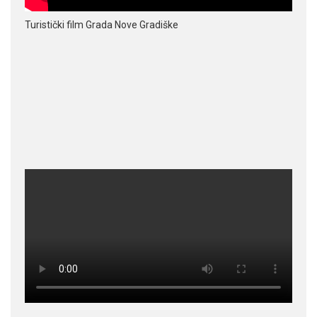
Turistički film Grada Nove Gradiške