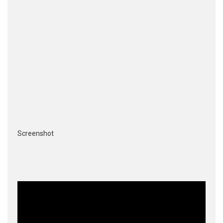
Screenshot