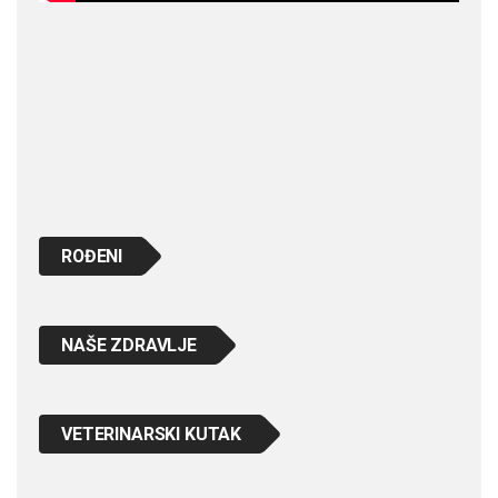
ROĐENI
NAŠE ZDRAVLJE
VETERINARSKI KUTAK