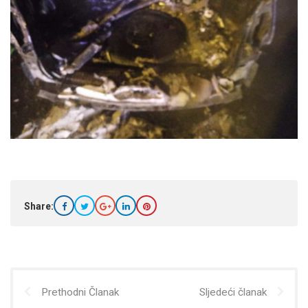
Share:
Prethodni Članak
Sljedeći članak