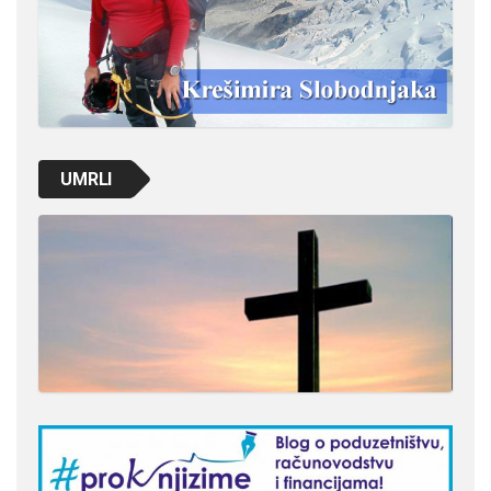
UMRLI