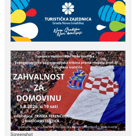
Screenshot