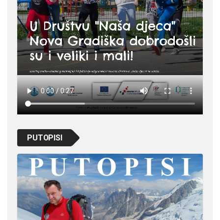
PUTOPISI