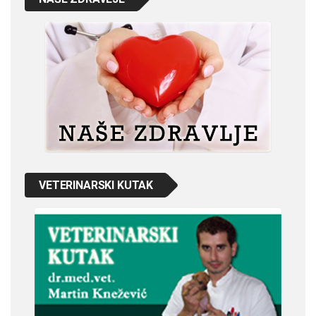
VETERINARSKI KUTAK