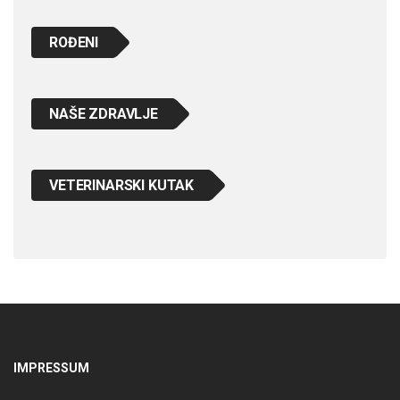
ROĐENI
NAŠE ZDRAVLJE
VETERINARSKI KUTAK
IMPRESSUM