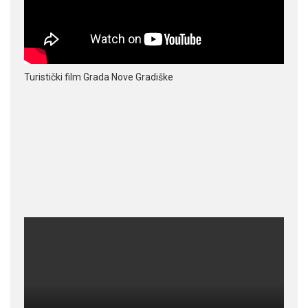
Turistički film Grada Nove Gradiške