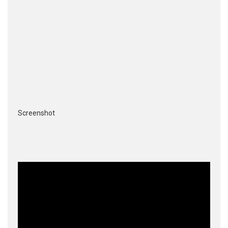
Screenshot