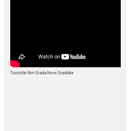
Turistički film Grada Nove Gradiške