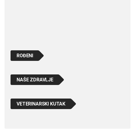
ROĐENI
NAŠE ZDRAVLJE
VETERINARSKI KUTAK